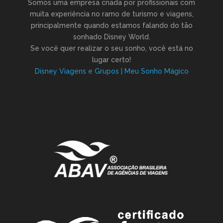
Somos uma empresa criada por profissionais com
muita experiência no ramo de turismo e viagens,
principalmente quando estamos falando do tão
sonhado Disney World.
Se você quer realizar o seu sonho, você está no
lugar certo!
Disney Viagens e Grupos | Meu Sonho Mágico