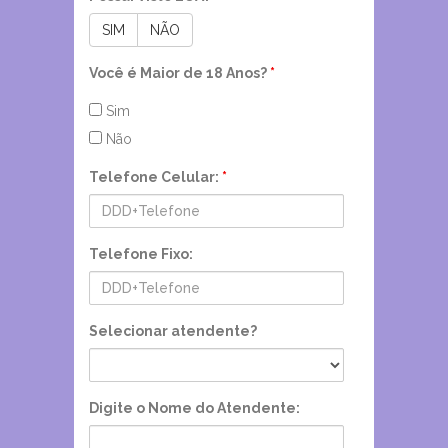
SIM
NÃO
Você é Maior de 18 Anos?
*
Sim
Não
Telefone Celular:
*
Telefone Fixo:
Selecionar atendente?
Digite o Nome do Atendente: