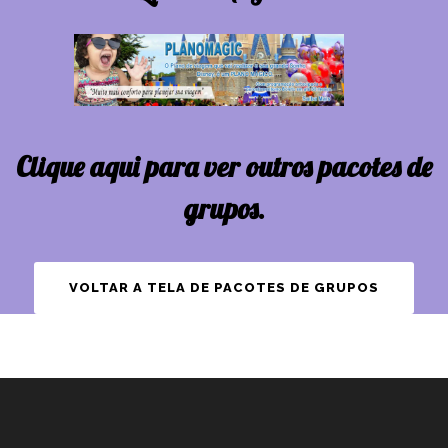
Clique aqui para ver outros pacotes de
grupos.
VOLTAR A TELA DE PACOTES DE GRUPOS