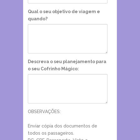
Qual o seu objetivo de viagem e
quando?
Descreva o seu planejamento para
o seu Cofrinho Mágico:
OBSERVAÇÕES:
Enviar cópia dos documentos de
todos os passageiros.