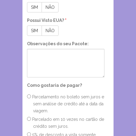
SIM
NÃO
Possui Visto EUA?
*
SIM
NÃO
Observações do seu Pacote:
Como gostaria de pagar?
Parcelamento no boleto sem juros e
sem análise de crédito até a data da
viagem.
Parcelado em 10 vezes no cartão de
crédito sem juros.
5% de desconto a vista somente