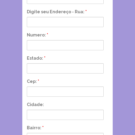
Digite seu Endereço - Rua:
*
Numero:
*
Estado:
*
Cep:
*
Cidade:
Bairro:
*