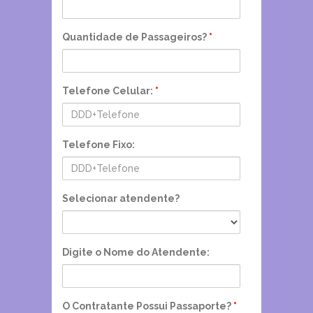
Quantidade de Passageiros?
*
Telefone Celular:
*
Telefone Fixo:
Selecionar atendente?
Digite o Nome do Atendente:
O Contratante Possui Passaporte?
*