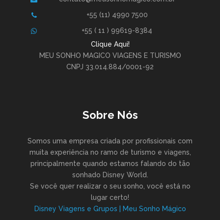
+55 (11) 4990 7500
+55 ( 11 ) 99619-8384
Clique Aqui!
MEU SONHO MAGICO VIAGENS E TURISMO
CNPJ 33.014.884/0001-92
Sobre Nós
Somos uma empresa criada por profissionais com
muita experiência no ramo de turismo e viagens,
principalmente quando estamos falando do tão
sonhado Disney World.
Se você quer realizar o seu sonho, você está no
lugar certo!
Disney Viagens e Grupos | Meu Sonho Mágico